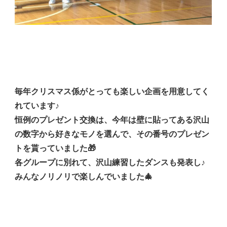
毎年クリスマス係がとっても楽しい企画を用意してく
れています♪
恒例のプレゼント交換は、今年は壁に貼ってある沢山
の数字から好きなモノを選んで、その番号のプレゼン
トを貰っていました🎁
各グループに別れて、沢山練習したダンスも発表し♪
みんなノリノリで楽しんでいました🎄