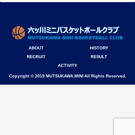
ABOUT
HISTORY
RECRUIT
RESULT
ACTIVITY
Copyright © 2019 MUTSUKAWA.MINI All Rights Reserved.