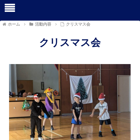
ホーム
活動内容
クリスマス会
クリスマス会